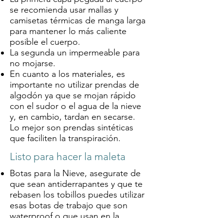
se recomienda usar mallas y
camisetas térmicas de manga larga
para mantener lo más caliente
posible el cuerpo.
La segunda un impermeable para
no mojarse.
En cuanto a los materiales, es
importante no utilizar prendas de
algodón ya que se mojan rápido
con el sudor o el agua de la nieve
y, en cambio, tardan en secarse.
Lo mejor son prendas sintéticas
que faciliten la transpiración.
Listo para hacer la maleta
Botas para la Nieve, asegurate de
que sean antiderrapantes y que te
rebasen los tobillos puedes utilizar
esas botas de trabajo que son
waterproof o que usan en la