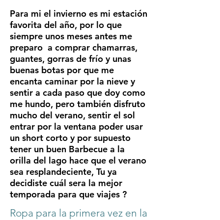
Para mi el invierno es mi estación
favorita del año, por lo que
siempre unos meses antes me
preparo a comprar chamarras,
guantes, gorras de frío y unas
buenas botas por que me
encanta caminar por la nieve y
sentir a cada paso que doy como
me hundo, pero también disfruto
mucho del verano, sentir el sol
entrar por la ventana poder usar
un short corto y por supuesto
tener un buen Barbecue a la
orilla del lago hace que el verano
sea resplandeciente, Tu ya
decidiste cuál sera la mejor
temporada para que viajes ?
Ropa para la primera vez en la