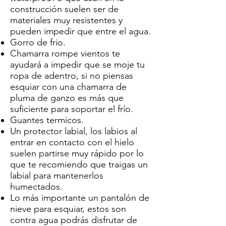
construcción suelen ser de
materiales muy resistentes y
pueden impedir que entre el agua.
Gorro de frio.
Chamarra rompe vientos te
ayudará a impedir que se moje tu
ropa de adentro, si no piensas
esquiar con una chamarra de
pluma de ganzo es más que
suficiente para soportar el frío.
Guantes termicos.
Un protector labial, los labios al
entrar en contacto con el hielo
suelen partirse muy rápido por lo
que te recomiendo que traigas un
labial para mantenerlos
humectados.
Lo más importante un pantalón de
nieve para esquiar, estos son
contra agua podrás disfrutar de