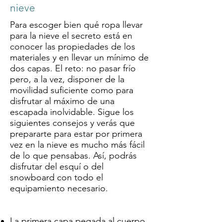
nieve
Para escoger bien qué ropa llevar
para la nieve el secreto está en
conocer las propiedades de los
materiales y en llevar un mínimo de
dos capas. El reto: no pasar frío
pero, a la vez, disponer de la
movilidad suficiente como para
disfrutar al máximo de una
escapada inolvidable. Sigue los
siguientes consejos y verás que
prepararte para estar por primera
vez en la nieve es mucho más fácil
de lo que pensabas. Así, podrás
disfrutar del esquí o del
snowboard con todo el
equipamiento necesario.
La primera capa pegada al cuerpo