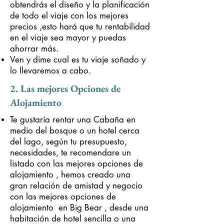
obtendrás el diseño y la planificación
de todo el viaje con los mejores
precios ,esto hará que tu rentabilidad
en el viaje sea mayor y puedas
ahorrar más.
Ven y dime cual es tu viaje soñado y
lo llevaremos
a cabo.
2. Las mejores Opciones de
Alojamiento
Te gustaría rentar una Cabaña en
medio del bosque o un hotel cerca
del lago, según tu presupuesto,
necesidades, te recomendare un
listado con las mejores opciones de
alojamiento , hemos creado una
gran relación de amistad y negocio
con las mejores opciones de
alojamiento en Big Bear , desde una
habitación de hotel sencilla o una