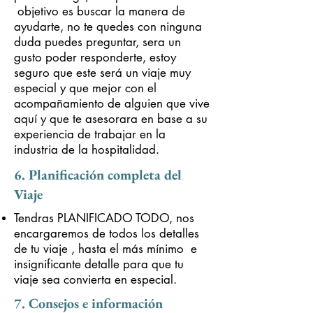
objetivo es buscar la manera de
ayudarte, no te quedes con ninguna
duda puedes preguntar, sera un
gusto poder responderte, estoy
seguro que este será un viaje muy
especial y que mejor con el
acompañamiento de alguien que vive
aquí y que te asesorara en base a su
experiencia de trabajar en la
industria de la hospitalidad.
6. Planificación completa del
Viaje
Tendras PLANIFICADO TODO, nos
encargaremos de todos los detalles
de tu viaje , hasta el más mínimo e
insignificante detalle para que tu
viaje sea convierta en especial.
7. Consejos e información