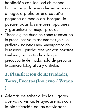
habitación con Jacuzzi chimenea
balcón privado y una hermosa vista
al lago, o prefieres una cabaña
pequeña en medio del bosque. Te
pasare todas las mejores opciones,
y garantizar el mejor precio.
Tienes alguna duda en cómo reservar no
te preocupes yo te asesoramos ,o si lo
prefieres nosotros nos encargamos de
la reserva , puedes reservar con nosotros
también , así no tendrás de que
preocuparte de nada, solo de preparar
tu cámara fotografica y disfrutar.
3. Planificación de Actividades,
Tours, Eventos (Invierno / Verano
)
Además de saber a los los lugares
que vas a visitar, te ayudaremos con
la planificación de las actividades