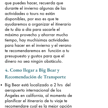
que puedes hacer, recuerda que
durante el invierno algunas de las
actividades o tours no están
disponibles, por eso es que te
ayudaremos a organizar el itinerario
de tu día a día para sacarle el
máximo provecho y ahorrar mucho
tiempo, hay muchísimas actividades
para hacer en el invierno y el verano
te recomendaremos en función a tu
presupuesto y gustos para que el
dinero no sea ningún obstáculo.
4. Como llegar a Big Bear y
Recomendación de Transporte
Big Bear está localizado a 2 hrs del
aeropuerto internacional de los
Ángeles en california, al momento de
planificar el itinerario de tu viaje te
recomendare cual es la mejor opción