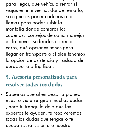
para llegar, que vehículo rentar si
viajas en el invierno, donde rentarlo,
si requieres poner cadenas a la
llantas para poder subir la
montaña,donde comprar las
cadenas, consejos de como manejar
en la nieve, si decides no rentar
carro, qué opciones tienes para
llegar en transporte o si bien tenemos
la opción de asistencia y traslado del
aeropuerto a Big Bear.
5. Asesoría personalizada para
resolver todas tus dudas
Sabemos que al empezar a planear
nuestro viaje surgirán muchas dudas
, pero tu tranquilo deja que los
expertos te ayuden, te resolveremos
todas las dudas que tengas o te
puedan surgir, siempre nuestro